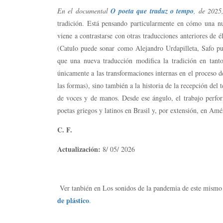
En el documental
O poeta que traduz o tempo
,
de 2025
tradición. Está pensando particularmente en cómo una n
viene a contrastarse con otras traducciones anteriores de
(Catulo puede sonar como Alejandro Urdapilleta, Safo pue
que una nueva traducción modifica la tradición en tanto
únicamente a las transformaciones internas en el proceso de
las formas), sino también a la historia de la recepción del
de voces y de manos. Desde ese ángulo, el trabajo perfor
poetas griegos y latinos en Brasil y, por extensión, en Amé
C. F.
Actualización:
8/ 05/ 2026
Ver tanbién en Los sonidos de la pandemia de este mismo 
de plástico
.