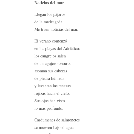
Noticias del mar
Llegan los pájaros
de la madrugada.
Me traen noticias del mar.
El verano comenzó
en las playas del Adriático:
los cangrejos salen
de un agujero oscuro,
asoman sus cabezas
de piedra húmeda
y levantan las tenazas
rojizas hacia el cielo.
Sus ojos han visto
lo más profundo.
Cardúmenes de salmonetes
se mueven bajo el agua