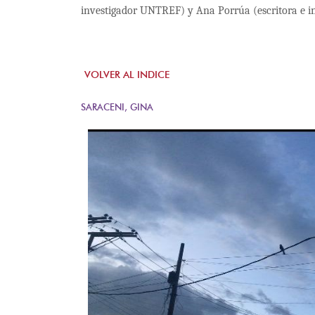
investigador UNTREF) y Ana Porrúa (escritora e
VOLVER AL INDICE
SARACENI, GINA