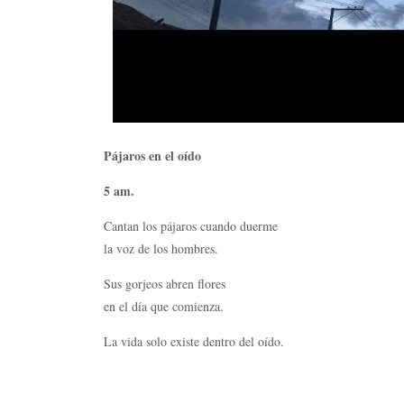
Pájaros en el oído
5 am.
Cantan los pájaros cuando duerme
la voz de los hombres.
Sus gorjeos abren flores
en el día que comienza.
La vida solo existe dentro del oído.