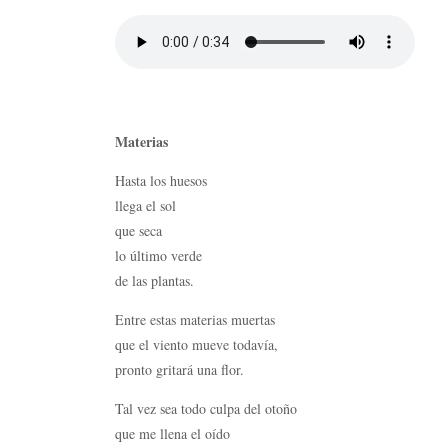
Materias
Hasta los huesos
llega el sol
que seca
lo último verde
de las plantas.
Entre estas materias muertas
que el viento mueve todavía,
pronto gritará una flor.
Tal vez sea todo culpa del otoño
que me llena el oído