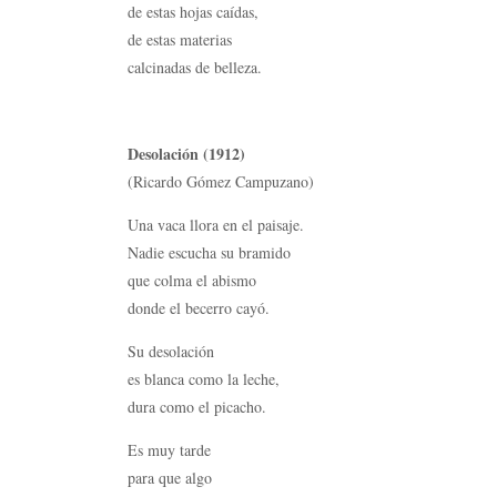
de estas hojas caídas,
de estas materias
calcinadas de belleza.
Desolación (1912)
(Ricardo Gómez Campuzano)
Una vaca llora en el paisaje.
Nadie escucha su bramido
que colma el abismo
donde el becerro cayó.
Su desolación
es blanca como la leche,
dura como el picacho.
Es muy tarde
para que algo